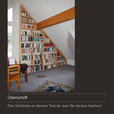
Überschrift
Das Schönste an diesem Text ist, was Sie daraus machen!