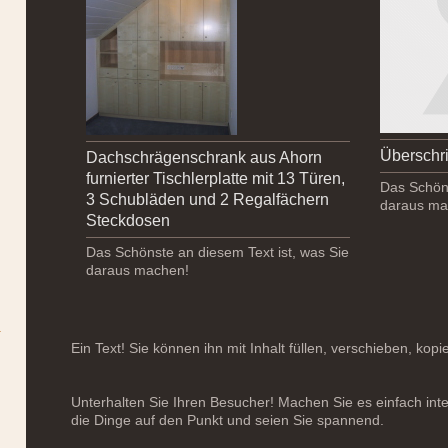
Überschri
Dachschrägenschrank aus Ahorn
furnierter Tischlerplatte mit 13 Türen,
Das Schöns
3 Schubläden und 2 Regalfächern
daraus ma
Steckdosen
Das Schönste an diesem Text ist, was Sie
daraus machen!
Ein Text! Sie können ihn mit Inhalt füllen, verschieben, kop
Unterhalten Sie Ihren Besucher! Machen Sie es einfach inter
die Dinge auf den Punkt und seien Sie spannend.