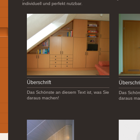
individuell und perfekt nutzbar.
Überschrift
Überschri
Das Schönste an diesem Text ist, was Sie
Das Schöns
daraus machen!
daraus ma