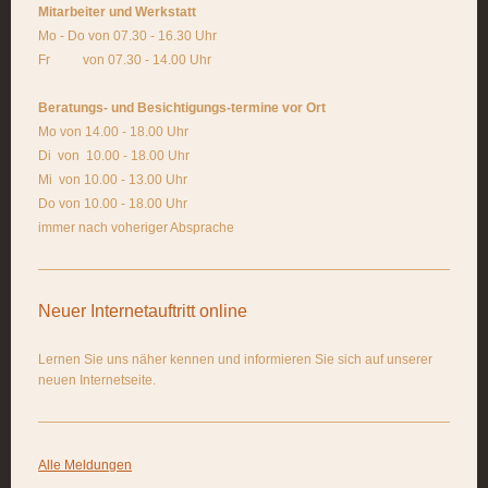
Mitarbeiter und Werkstatt
Mo - Do von 07.30 - 16.30 Uhr
Fr von 07.30 - 14.00 Uhr
Beratungs- und Besichtigungs-termine vor Ort
Mo von 14.00 - 18.00 Uhr
Di von 10.00 - 18.00 Uhr
Mi von 10.00 - 13.00 Uhr
Do von 10.00 - 18.00 Uhr
immer nach voheriger Absprache
Neuer Internetauftritt online
Lernen Sie uns näher kennen und informieren Sie sich auf unserer
neuen Internetseite.
Alle Meldungen