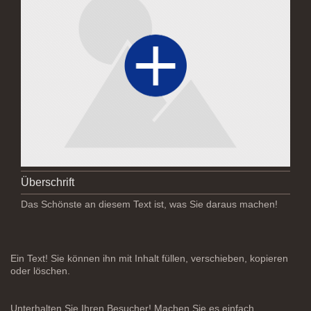
Überschrift
Das Schönste an diesem Text ist, was Sie daraus machen!
Ein Text! Sie können ihn mit Inhalt füllen, verschieben, kopieren
oder löschen.
Unterhalten Sie Ihren Besucher! Machen Sie es einfach